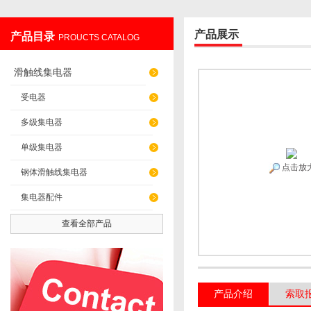
产品展示
产品目录
PROUCTS CATALOG
上海发昊电气科技有限公司
滑触线集电器
受电器
多级集电器
单级集电器
点击放
钢体滑触线集电器
集电器配件
查看全部产品
产品介绍
索取