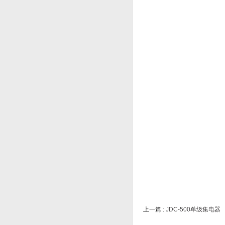
上一篇 :
JDC-500单级集电器