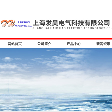
网站首页
公司简介
产品中心
新闻资讯