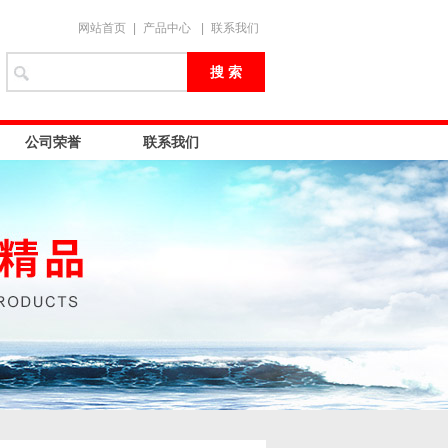
网站首页
|
产品中心
|
联系我们
公司荣誉
联系我们