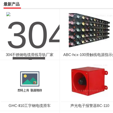
最新产品
304不锈钢电缆滑线导轨厂家
ABC-hcx-100滑触线电源指
GHC-Ⅱ10工字钢电缆滑车
声光电子报警器BC-110