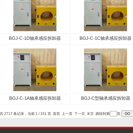
BGJ-C-1D轴承感应拆卸器
BGJ-C-1C轴承感应拆卸器
BGJ-C-1A轴承感应拆卸器
BGJ-C型轴承感应拆卸器
共 2717 条记录，当前 1 / 151 页 首页 上一页
下一页
末页
跳转到第
页