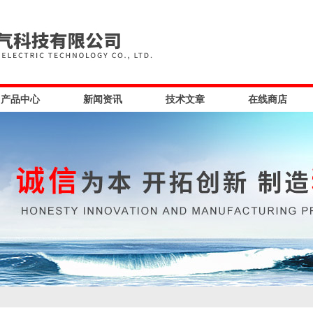
产品中心
新闻资讯
技术文章
在线商店