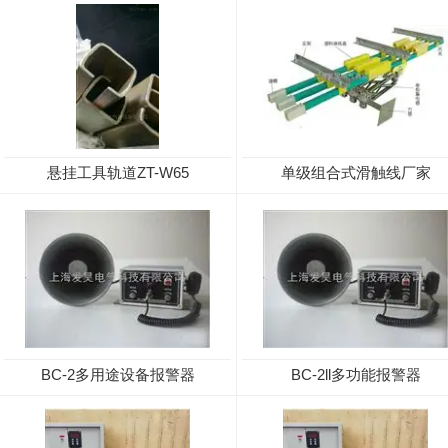
悬挂工具轨道ZT-W65
单级组合式滑触线厂家
BC-2多用途设备报警器
BC-2ll多功能报警器