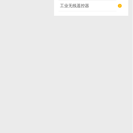
工业无线遥控器