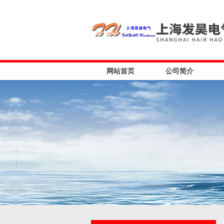
网站首页
公司简介