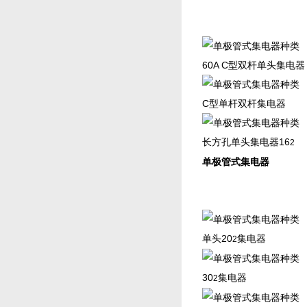
60A C型双杆单头集电器
C型单杆双杆集电器
长方孔单头集电器16
2
单极管式集电器
单头20
集电器
2
30
集电器
2