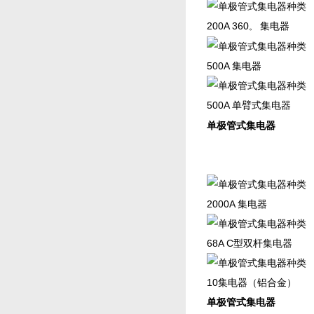
200A 360
集电器
。
500A 集电器
500A 单臂式集电器
单极管式集电器
2000A 集电器
68A C型双杆集电器
10集电器（铝合金）
单极管式集电器