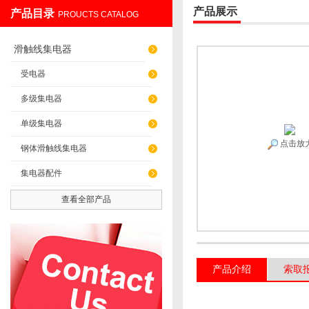
产品展示
产品目录
PROUCTS CATALOG
上海发昊电气科技有限公司
滑触线集电器
受电器
多级集电器
单级集电器
点击放
钢体滑触线集电器
集电器配件
查看全部产品
产品介绍
索取