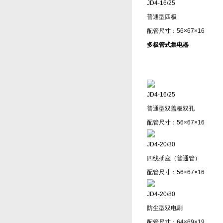
JD4-16/25
普通型四极
配管尺寸：56×67×16
多极管式集电器
JD4-16/25
普通型双盖板双孔
配管尺寸：56×67×16
JD4-20/30
四线插座（普通管）
配管尺寸：56×67×16
JD4-20/80
防尘型双电刷
配管尺寸：64×69×19