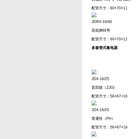
配管尺寸：60×70×11
JDR4-16/40
高低脚转弯
配管尺寸：60×70×11
多极管式集电器
JD4-16/25
普四级（ZJG)
配管尺寸：56×67×16
JD4-16/25
普通性（FH）
配管尺寸：56×67×16