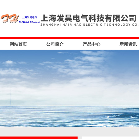
网站首页
公司简介
产品中心
新闻资讯