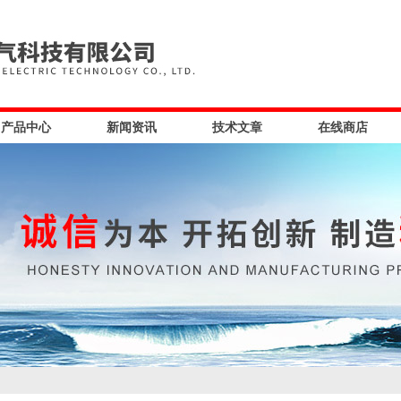
产品中心
新闻资讯
技术文章
在线商店