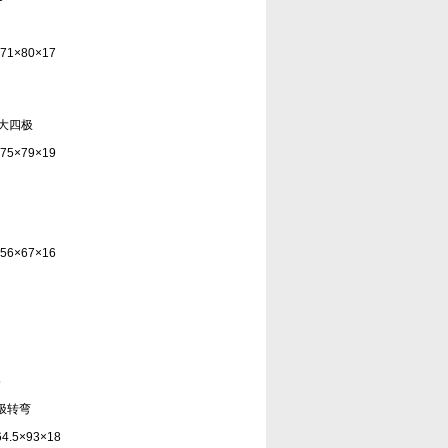
1×80×17
0大四极
5×79×19
6×67×16
5
极转弯
.5×93×18