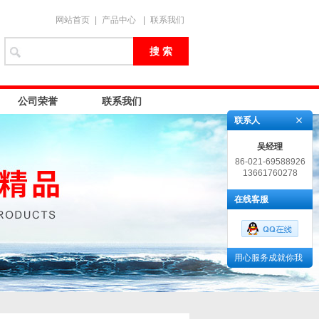
网站首页
|
产品中心
|
联系我们
公司荣誉
联系我们
联系人
吴经理
86-021-69588926
13661760278
在线客服
用心服务成就你我