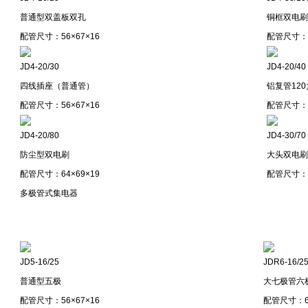
普通型双盖板双孔
铜框双电刷
配管尺寸：56×67×16
配管尺寸：7
JD4-20/30
JD4-20/40
四线插座（普通管）
铝复管12
配管尺寸：56×67×16
配管尺寸：7
JD4-20/80
JD4-30/70
防尘型双电刷
大头双电刷
配管尺寸：64×69×19
配管尺寸：5
多极管式集电器
JD5-16/25
JDR6-16/2
普通型五极
大七极管六
配管尺寸：56×67×16
配管尺寸：64