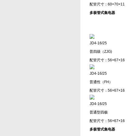
配管尺寸：60×70×11
多极管式集电器
JD4-16/25
普四级（ZJG)
配管尺寸：56×67×16
JD4-16/25
普通性（FH）
配管尺寸：56×67×16
JD4-16/25
普通型四极
配管尺寸：56×67×16
多极管式集电器