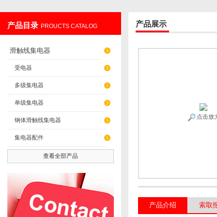
产品展示
产品目录
PROUCTS CATALOG
上海发昊电气科技有限公司
滑触线集电器
受电器
多级集电器
单级集电器
点击放
钢体滑触线集电器
集电器配件
查看全部产品
产品介绍
索取