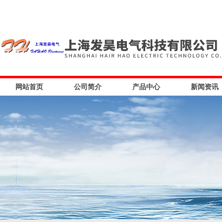
网站首页
公司简介
产品中心
新闻资讯