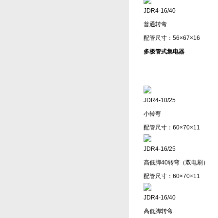
JDR4-16/40
普通转弯
配管尺寸：56×67×16
多极管式集电器
JDR4-10/25
小转弯
配管尺寸：60×70×11
JDR4-16/25
高低脚40转弯（双电刷）
配管尺寸：60×70×11
JDR4-16/40
高低脚转弯