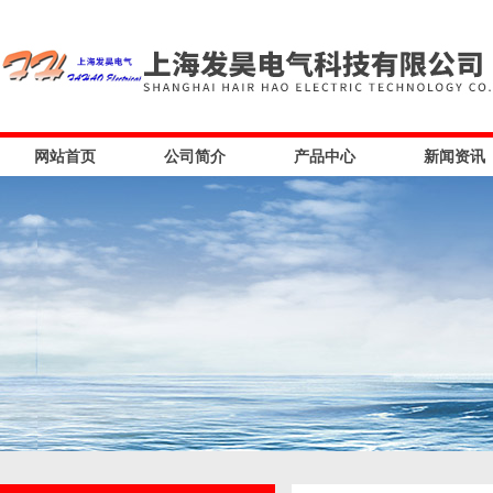
网站首页
公司简介
产品中心
新闻资讯