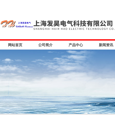
网站首页
公司简介
产品中心
新闻资讯