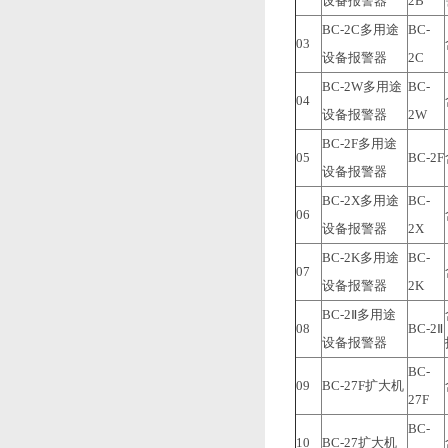
设备报警器
2B
BC-2C多用途
BC-
03
设备报警器
2C
BC-2W多用途
BC-
04
设备报警器
2W
BC-2F多用途
05
BC-2F
设备报警器
BC-2X多用途
BC-
06
设备报警器
2X
BC-2K多用途
BC-
07
设备报警器
2K
BC-2Ⅱ多用途
08
BC-2Ⅱ
设备报警器
BC-
09
BC-27F扩大机
27F
BC-
10
BC-27扩大机