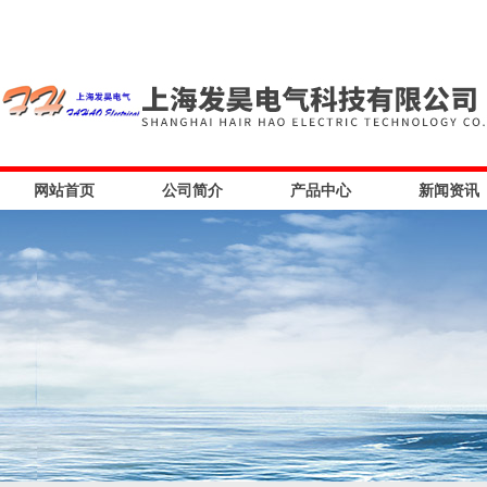
网站首页
公司简介
产品中心
新闻资讯