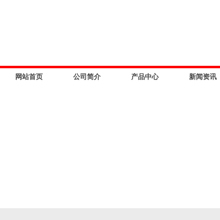
网站首页
公司简介
产品中心
新闻资讯