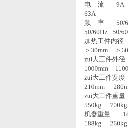
电 流 9A
63A
频 率 50/60Hz
50/60Hz 50/6
加热工件内径 ＞
＞30mm ＞6
zui大工件外径 
1000mm 110
zui大工件宽度 
210mm 280
zui大工件重量 
550kg 700kg
机器重量 14k
188kg 260kg