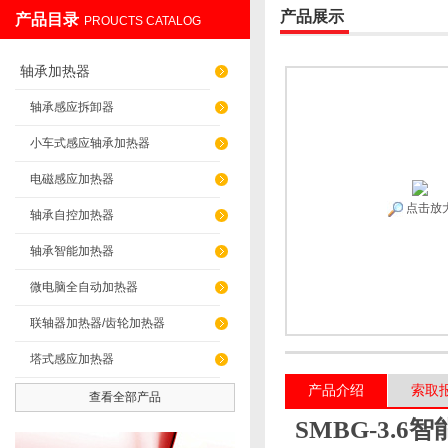
产品展示
产品目录
PROUCTS CATALOG
上海发昊电气科技有限公司
轴承加热器
轴承感应拆卸器
小车式感应轴承加热器
电磁感应加热器
点击放
轴承自控加热器
轴承智能加热器
微电脑全自动加热器
联轴器加热器/齿轮加热器
塔式感应加热器
产品介绍
索取
查看全部产品
SMBG-3.