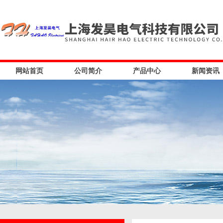
网站首页
公司简介
产品中心
新闻资讯