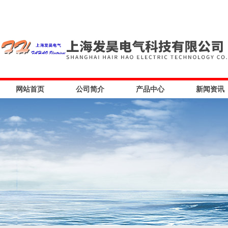
网站首页
公司简介
产品中心
新闻资讯