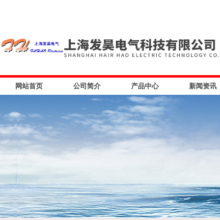
网站首页
公司简介
产品中心
新闻资讯