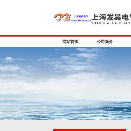
网站首页
公司简介