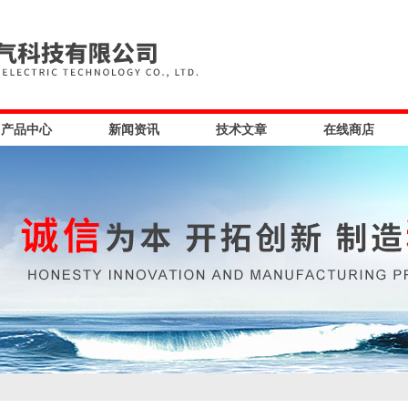
产品中心
新闻资讯
技术文章
在线商店