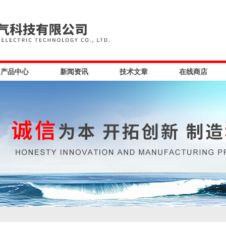
产品中心
新闻资讯
技术文章
在线商店