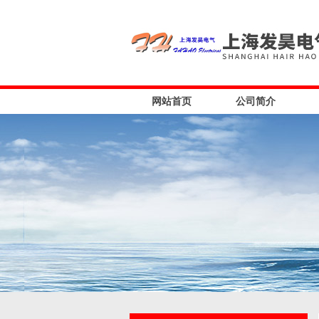
网站首页
公司简介