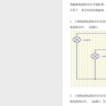
滑触线电源指示灯可视距离
不亮了，表示对应的相缺电
1、三相电源电源指示灯在有
电源指示灯。（如图1）
2、三相电源电源指示灯在无
线电源指示灯。（如图2）交流