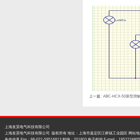
上一篇 :
ABC-HCX-50新型
上海发昊电气科技有限公司
上海发昊电气科技有限公司 版权所有 地址：上海市嘉定区江桥镇工业园区
网站地
备件传真 Fax：86-021-59516813 邮编：201803 电子邮箱 E-mail：1952224805