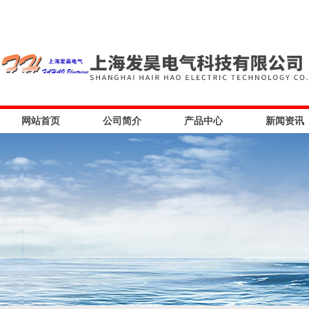
网站首页
公司简介
产品中心
新闻资讯