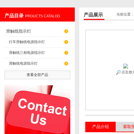
产品展示
当前位置
产品目录
PROUCTS CATALOG
上海发昊电气科技有限公司
滑触线指示灯
行车滑触线电源指示灯
滑触线三相电源指示灯
滑触线电源指示灯
点击放
查看全部产品
产品介绍
索取