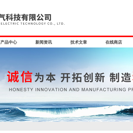
产品中心
新闻资讯
技术文章
在线商店