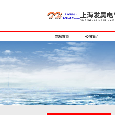
网站首页
公司简介