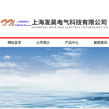
网站首页
公司简介
产品中心
新闻资讯