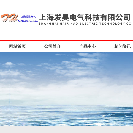
网站首页
公司简介
产品中心
新闻资讯