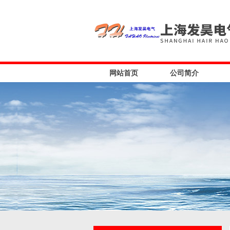
网站首页
公司简介