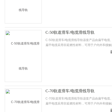
C-50轨道滑车/电缆滑线导轨
C-50轨道滑车/电缆滑线导轨该套产品由扁平电
扁平电缆采用非延燃性材料，可用于户内外和接触
电缆比具有弯曲半径小，寿命长等优点。
C-70轨道滑车/电缆滑线导轨
C-70轨道滑车/电缆滑线导轨该套产品由扁平电
扁平电缆采用非延燃性材料，可用于户内外和接触
电缆比具有弯曲半径小，寿命长等优点。