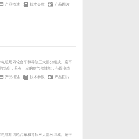
产品概述
技术参数
产品图片
携带电缆用四轮台车和导轨三大部分组成。扁平
的场所，具有一定的耐气候性能，与圆电缆
产品概述
技术参数
产品图片
携带电缆用四轮台车和导轨三大部分组成。扁平