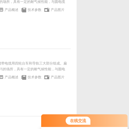
的场所，具有一定的耐气候性能，与圆电缆
产品概述
技术参数
产品图片
、携带电缆用四轮台车和导轨三大部分组成。扁
污的场所，具有一定的耐气候性能，与圆电
产品概述
技术参数
产品图片
在线交流