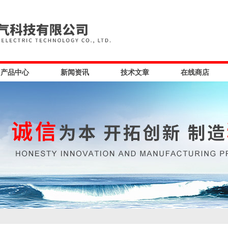
产品中心
新闻资讯
技术文章
在线商店