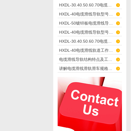
HXDL-30.40.50.60.70电缆滑线导轨结构特点及工作原理
HXDL-40电缆滑线导轨型号特点
HXDL-50镀锌板电缆滑线导轨型号参数
HXDL-40电缆滑线导轨型号参数
HXDL-30.40.50.60.70电缆滑线导轨型号参数
HXDL-40电缆滑线轨道工作原理
电缆滑线导轨结构特点及工作原理
讲解电缆滑线滑轨滑车规格型号