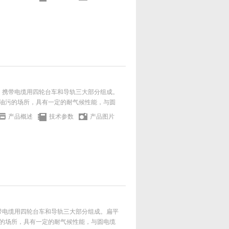
缆、携带电缆用四轮台车和导轨三大部分组成。
油污的场所，具有一定的耐气候性能，与圆
产品概述
技术参数
产品图片
携带电缆用四轮台车和导轨三大部分组成。扁平
的场所，具有一定的耐气候性能，与圆电缆