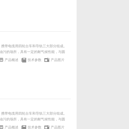
缆、携带电缆用四轮台车和导轨三大部分组成。
油污的场所，具有一定的耐气候性能，与圆
产品概述
技术参数
产品图片
缆、携带电缆用四轮台车和导轨三大部分组成。
油污的场所，具有一定的耐气候性能，与圆
产品概述
技术参数
产品图片