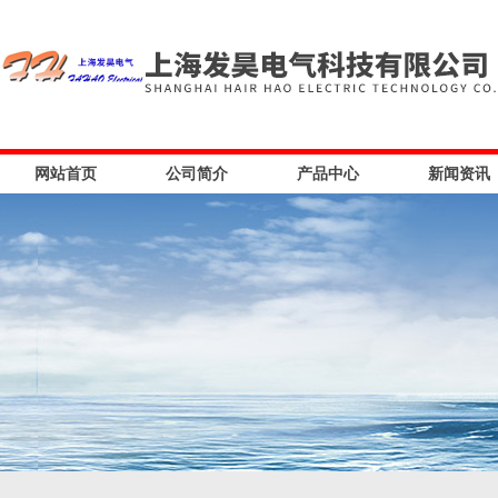
网站首页
公司简介
产品中心
新闻资讯