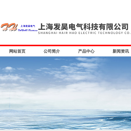
网站首页
公司简介
产品中心
新闻资讯