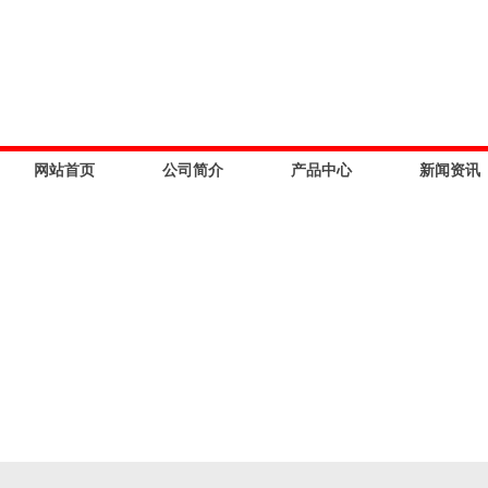
网站首页
公司简介
产品中心
新闻资讯