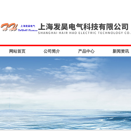
网站首页
公司简介
产品中心
新闻资讯