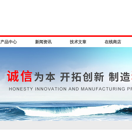
产品中心
新闻资讯
技术文章
在线商店