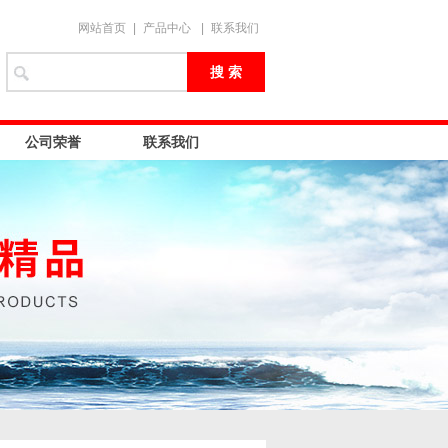
网站首页
|
产品中心
|
联系我们
公司荣誉
联系我们