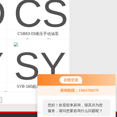
CSB63-03液压手动油泵
在线交流
SYB-160超高压手动油泵
咨询热线：13661760278
您好！欢迎前来咨询，很高兴为您
服务，请问您要咨询什么问题呢？