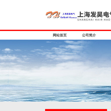
网站首页
公司简介