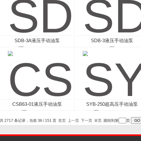
SDB-3A液压手动油泵
SDB-3液压手动油泵
CSB63-01液压手动油泵
SYB-250超高压手动油泵
共 2717 条记录，当前 36 / 151 页
首页
上一页
下一页
末页
跳转到第
页