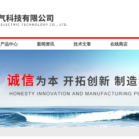
产品中心
新闻资讯
技术文章
在线商店