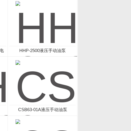
电
HHP-2500液压手动油泵
CSB63-01A液压手动油泵