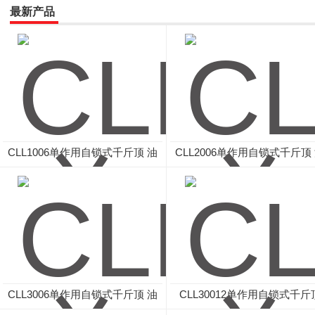
最新产品
CLL1006单作用自锁式千斤顶 油
CLL2006单作用自锁式千斤顶
泵
泵
CLL3006单作用自锁式千斤顶 油
CLL30012单作用自锁式千斤
泵
油泵