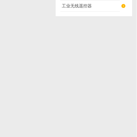
工业无线遥控器